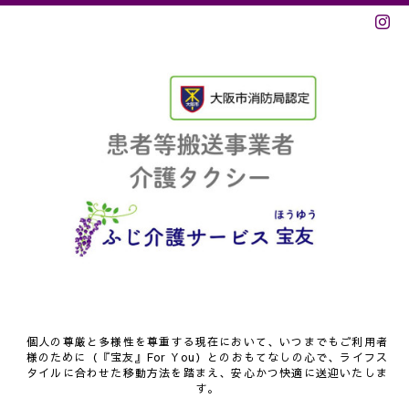
個人の尊厳と多様性を尊重する現在において、いつまでもご利用者
様のために（『宝友』For You）とのおもてなしの心で、ライフス
タイルに合わせた移動方法を踏まえ、安心かつ快適に送迎いたしま
す。